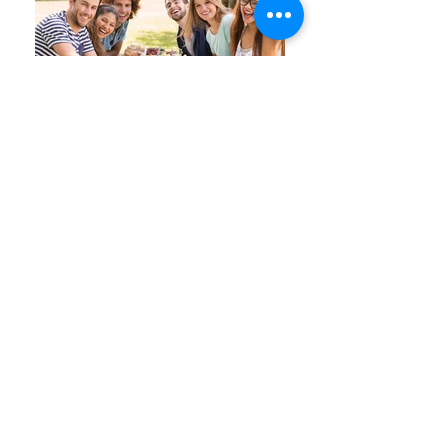
​Information