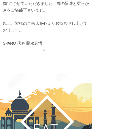
肉”にさせていただきました、肉の旨味と柔らか
さをご堪能下さいませ。
以上、皆様のご来店を心よりお待ち申し上げて
おります。
​SPARC 代表 藤永真悟
EAT