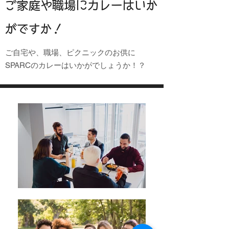
ご家庭や職場にカレーはいか
がですか！
ご自宅や、職場、ピクニックのお供に
SPARCのカレーはいかがでしょうか！？